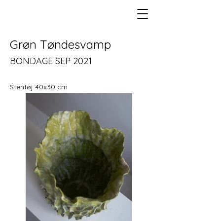
Grøn Tøndesvamp
BONDAGE SEP 2021
Stentøj 40x30 cm